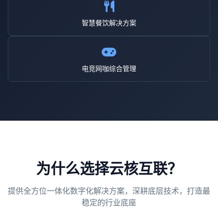
智慧餐饮解决方案
电竞网咖综合管理
为什么选择云核互联？
提供全方位一体化数字化解决方案，深耕底层技术，打造最
稳定的行业底座