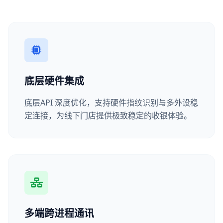
底层硬件集成
底层API 深度优化，支持硬件指纹识别与多外设稳
定连接，为线下门店提供极致稳定的收银体验。
多端跨进程通讯