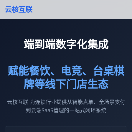
云核互联
端到端数字化集成
赋能餐饮、电竞、台桌棋
牌等线下门店生态
云核互联 为连锁行业提供从智能点单、全场景支付
到云端SaaS管理的一站式闭环系统