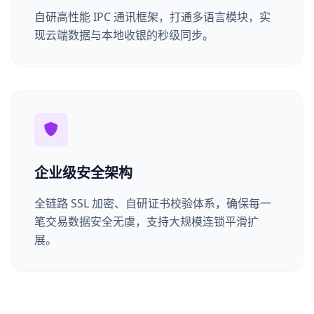
自研高性能 IPC 通讯框架，打通多语言模块，实
现云端数据与本地收银的秒级同步。
企业级安全架构
全链路 SSL 加密、自研证书校验体系，确保每一
笔交易数据安全无虞，支持大规模连锁平滑扩
展。