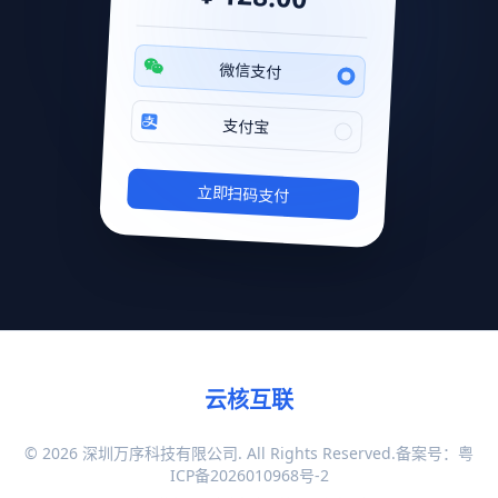
微信支付
支付宝
立即扫码支付
云核互联
© 2026 深圳万序科技有限公司. All Rights Reserved.备案号：
粤
ICP备2026010968号-2