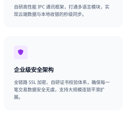
自研高性能 IPC 通讯框架，打通多语言模块，实
现云端数据与本地收银的秒级同步。
企业级安全架构
全链路 SSL 加密、自研证书校验体系，确保每一
笔交易数据安全无虞，支持大规模连锁平滑扩
展。