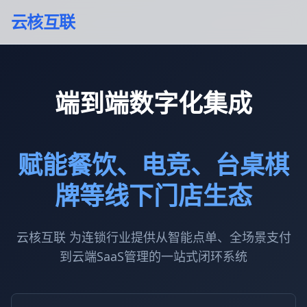
云核互联
端到端数字化集成
赋能餐饮、电竞、台桌棋
牌等线下门店生态
云核互联 为连锁行业提供从智能点单、全场景支付
到云端SaaS管理的一站式闭环系统