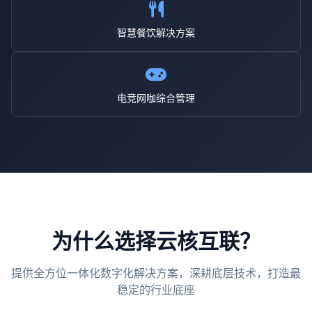
智慧餐饮解决方案
电竞网咖综合管理
为什么选择云核互联？
提供全方位一体化数字化解决方案，深耕底层技术，打造最
稳定的行业底座