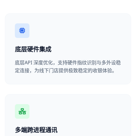
底层硬件集成
底层API 深度优化，支持硬件指纹识别与多外设稳
定连接，为线下门店提供极致稳定的收银体验。
多端跨进程通讯