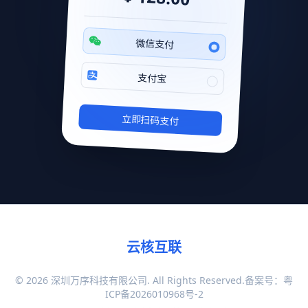
微信支付
支付宝
立即扫码支付
云核互联
© 2026 深圳万序科技有限公司. All Rights Reserved.备案号：
粤
ICP备2026010968号-2