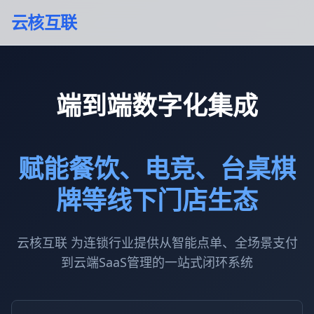
云核互联
端到端数字化集成
赋能餐饮、电竞、台桌棋
牌等线下门店生态
云核互联 为连锁行业提供从智能点单、全场景支付
到云端SaaS管理的一站式闭环系统