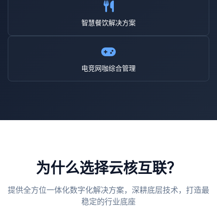
智慧餐饮解决方案
电竞网咖综合管理
为什么选择云核互联？
提供全方位一体化数字化解决方案，深耕底层技术，打造最
稳定的行业底座