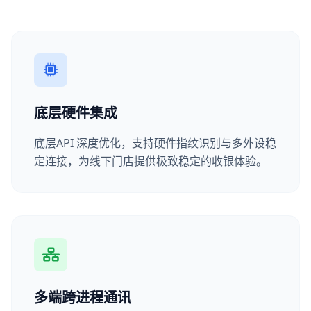
底层硬件集成
底层API 深度优化，支持硬件指纹识别与多外设稳
定连接，为线下门店提供极致稳定的收银体验。
多端跨进程通讯