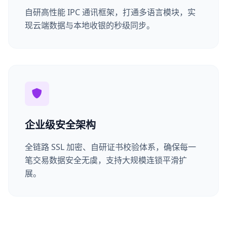
自研高性能 IPC 通讯框架，打通多语言模块，实
现云端数据与本地收银的秒级同步。
企业级安全架构
全链路 SSL 加密、自研证书校验体系，确保每一
笔交易数据安全无虞，支持大规模连锁平滑扩
展。