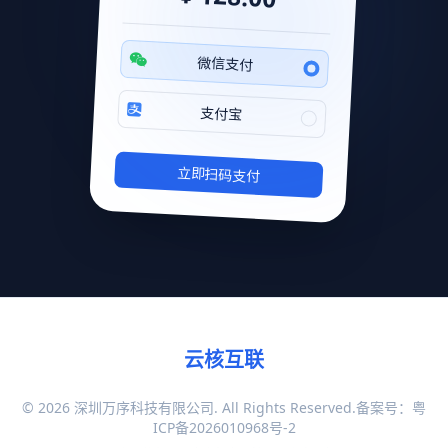
微信支付
支付宝
立即扫码支付
云核互联
© 2026 深圳万序科技有限公司. All Rights Reserved.备案号：
粤
ICP备2026010968号-2